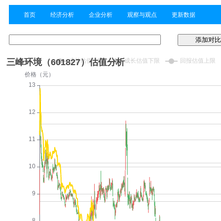
首页
经济分析
企业分析
观察与观点
更新数据