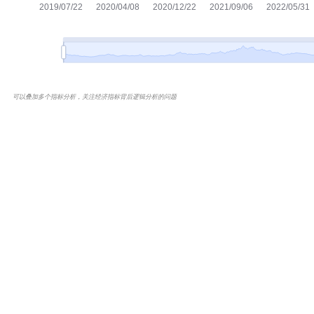
可以叠加多个指标分析，关注经济指标背后逻辑分析的问题